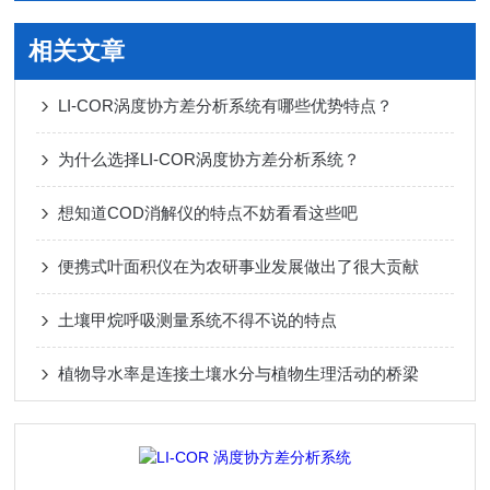
相关文章
LI-COR涡度协方差分析系统有哪些优势特点？
为什么选择LI-COR涡度协方差分析系统？
想知道COD消解仪的特点不妨看看这些吧
便携式叶面积仪在为农研事业发展做出了很大贡献
土壤甲烷呼吸测量系统不得不说的特点
植物导水率是连接土壤水分与植物生理活动的桥梁