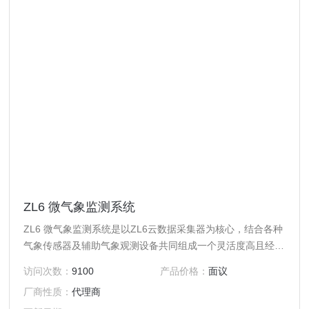
ZL6 微气象监测系统
ZL6 微气象监测系统是以ZL6云数据采集器为核心，结合各种
气象传感器及辅助气象观测设备共同组成一个灵活度高且经济
实用的在线监测系统，
访问次数：
9100
产品价格：
面议
厂商性质：
代理商