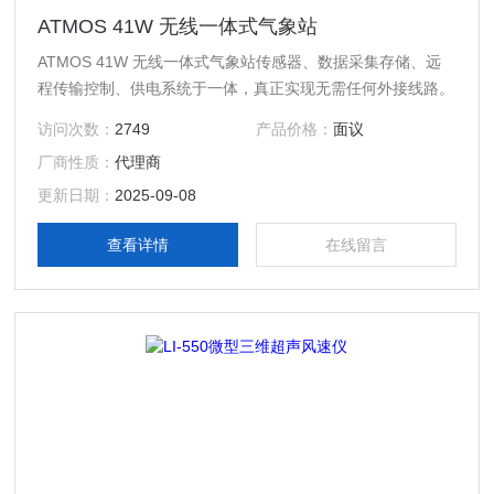
ATMOS 41W 无线一体式气象站
ATMOS 41W 无线一体式气象站传感器、数据采集存储、远
程传输控制、供电系统于一体，真正实现无需任何外接线路。
访问次数：
2749
产品价格：
面议
厂商性质：
代理商
更新日期：
2025-09-08
查看详情
在线留言