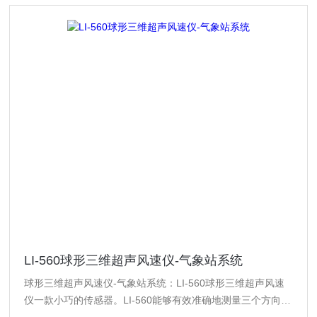
LI-560球形三维超声风速仪-气象站系统
球形三维超声风速仪-气象站系统：LI-560球形三维超声风速
仪一款小巧的传感器。LI-560能够有效准确地测量三个方向的