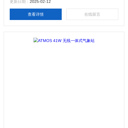
更新日期：
2025-02-12
查看详情
在线留言