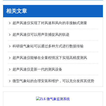
相关文章
超声风速仪实现了对风速和风向的非接触式测量
超声风速仪可以用声音捕捉风的轨迹
科研级气象站可以通过多种方式进行数据传输
超声风速仪能够在全量程情况下实现高精度测风
超声风速仪是新一代的测风设备
微型气象站的合理安装和维护，可以充分发挥其优势