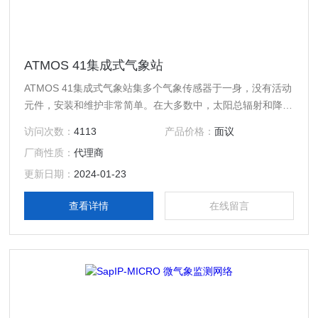
ATMOS 41集成式气象站
ATMOS 41集成式气象站集多个气象传感器于一身，没有活动
元件，安装和维护非常简单。在大多数中，太阳总辐射和降水
的测量，二者只能二选一。而ATMOS 41可同时监测这两个参
访问次数：
4113
产品价格：
面议
数。
厂商性质：
代理商
更新日期：
2024-01-23
查看详情
在线留言