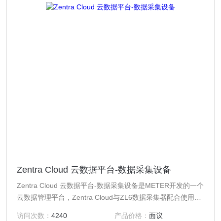
Zentra Cloud 云数据平台-数据采集设备
Zentra Cloud 云数据平台-数据采集设备是METER开发的一个
云数据管理平台，Zentra Cloud与ZL6数据采集器配合使用可
以实现仪器设备的远程管理，数据在线获取以及快速分析，便
访问次数：
4240
产品价格：
面议