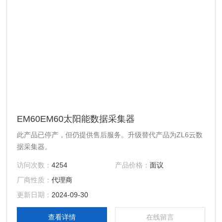
EM60EM60太阳能数据采集器
此产品已停产，但仍提供售后服务。升级替代产品为ZL6云数
据采集器。
访问次数：
4254
产品价格：
面议
厂商性质：
代理商
更新日期：
2024-09-30
查看详情
在线留言