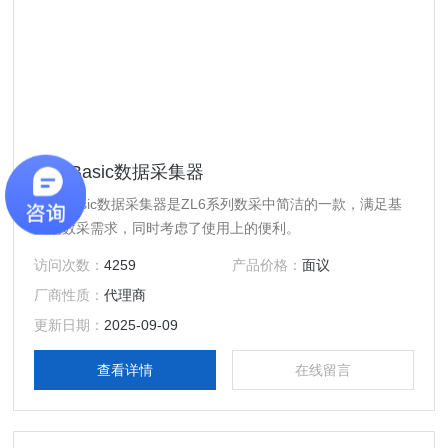
ZL6 Basic数据采集器
ZL6 Basic数据采集器是ZL6系列数采中简洁的一款，满足基
础的数采需求，同时考虑了使用上的便利。
访问次数：
4259
产品价格：
面议
厂商性质：
代理商
更新日期：
2025-09-09
查看详情
在线留言