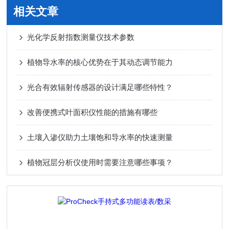
相关文章
光化学反射指数测量仪技术参数
植物导水率的核心优势在于其动态调节能力
光合有效辐射传感器的设计满足哪些特性？
改善便携式叶面积仪性能的措施有哪些
土壤入渗仪助力土壤饱和导水率的快速测量
植物冠层分析仪使用时需要注意哪些事项？