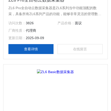
ZL6 Pro全自动云数据采集器
ZL6 Pro全自动云数据采集器是ZL6系列当中功能顶配的数
采，具备所有ZL6系列产品的功能，能够非常灵活的管理数
据。
访问次数：
3826
产品价格：
面议
厂商性质：
代理商
更新日期：
2025-09-09
查看详情
在线留言