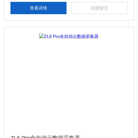
查看详情
在线留言