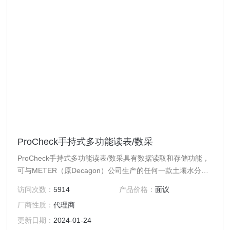
ProCheck手持式多功能读表/数采
ProCheck手持式多功能读表/数采具有数据读取和存储功能，
可与METER（原Decagon）公司生产的任何一款土壤水分传
感器、环境传感器连接使用。
访问次数：
5914
产品价格：
面议
厂商性质：
代理商
更新日期：
2024-01-24