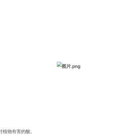
对植物有害的酸。