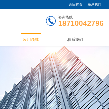
返回首页
联系我们
咨询热线
18710042796
应用领域
联系我们