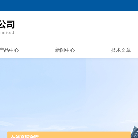
产品中心
新闻中心
技术文章