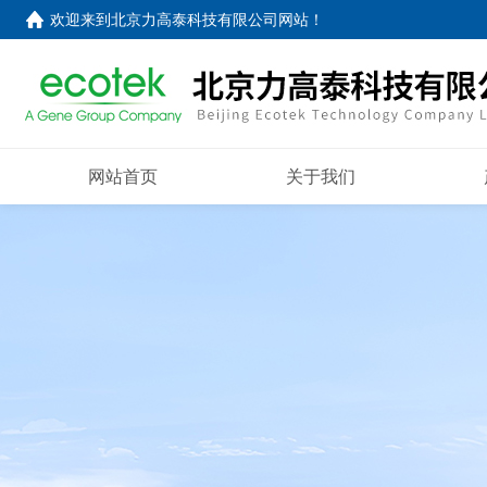
欢迎来到
北京力高泰科技有限公司网站
！
网站首页
关于我们