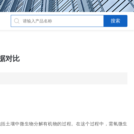
数据对比
包括
土壤中微生物分解有机物的过程。在这个过程中，需氧微生