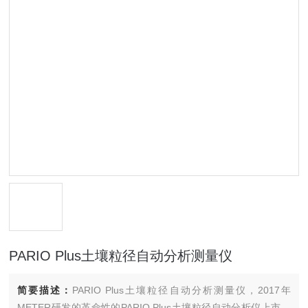
PARIO Plus土壤粒径自动分析测量仪
简要描述：
PARIO Plus土壤粒径自动分析测量仪，2017年
METER研发的革命性的PARIO Plus土壤粒径自动分析仪上市。