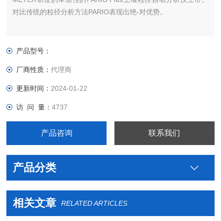
对比传统的粒径分析方法PARIO表现出绝-对优势。
产品型号：
厂商性质：
代理商
更新时间：
2024-01-22
访 问 量：
4737
产品咨询
联系我们
产品分类
相关文章
RELATED ARTICLES