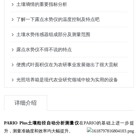
土壤墒情的重要指标分析
了解一下露点水势仪的温度控制及特点吧
土壤水势传感器组成部分及测量范围
露点水势仪不得不说的特点
便携式叶面积仪在为农研事业发展做出了很大贡献
光照培养箱是现代农业研究领域中较为实用的设备
详细介绍
PARIO Plus土壤粒径自动分析测量仪
在PARIO的基础上进一步提
升，测量准确度和效率均大幅提升。