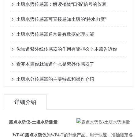
土壤水势传感器：解读植物“口渴”信号的仪表
土壤水势传感器可直接感知土壤的“持水力度”
土壤水势传感器通常带有数据处理功能
你知道紫外线传感器的作用有哪些么？本篇告诉你
看完本篇你就知道什么是紫外传感器了
土壤水分传感器的主要特点和操作介绍
详细介绍
露点水势仪-土壤水势测量
WP4C
露点水势仪
为WP4-T的升级产品。用于快速、准确测定各