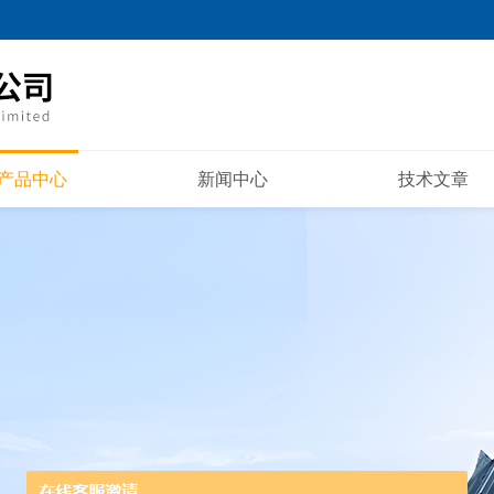
产品中心
新闻中心
技术文章