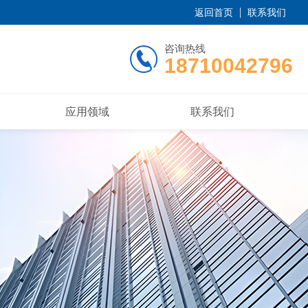
返回首页
联系我们
咨询热线
18710042796
应用领域
联系我们