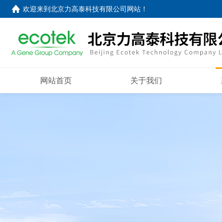
欢迎来到
北京力高泰科技有限公司网站
！
网站首页
关于我们