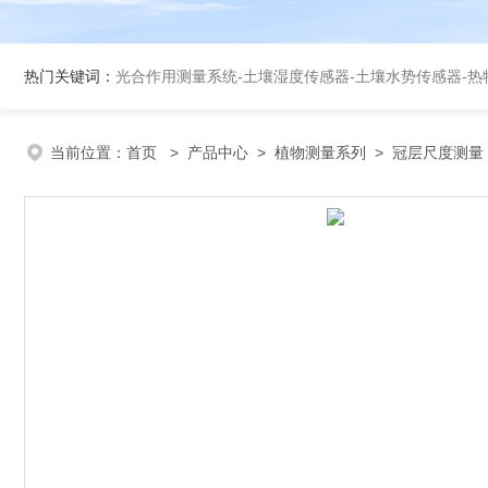
热门关键词：
光合作用测量系统
-
土壤湿度传感器
-
土壤水势传感器
-
热
当前位置：
首页
>
产品中心
>
植物测量系列
>
冠层尺度测量