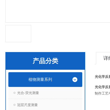
详
产品分类
光化学反射
植物测量系列
光化学反射
光合-荧光测量
制作工艺
冠层尺度测量