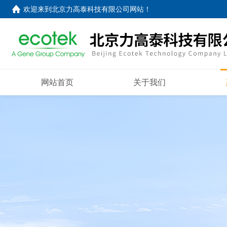
欢迎来到
北京力高泰科技有限公司网站
！
网站首页
关于我们