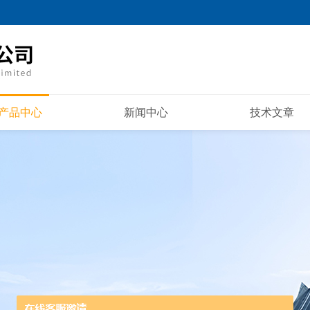
产品中心
新闻中心
技术文章