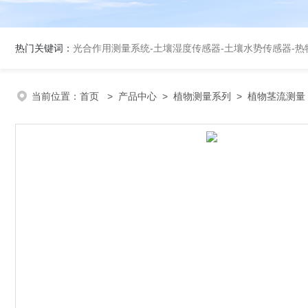
热门关键词：
光合作用测量系统
-
土壤湿度传感器
-
土壤水势传感器
-
热
当前位置：
首页
>
产品中心
>
植物测量系列
>
植物茎流测量