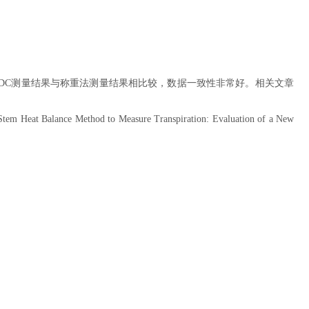
GDC测量结果与称重法测量结果相比较，数据一致性非常好。相关文章
Stem Heat Balance Method to Measure Transpiration: Evaluation of a New