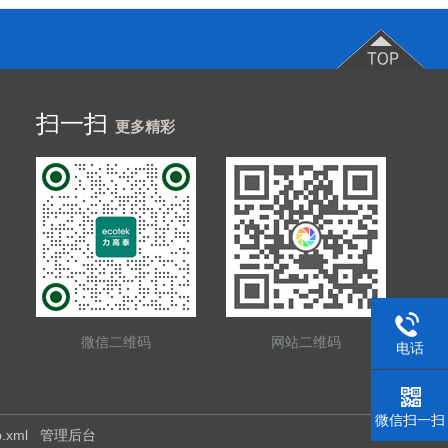
扫一扫
更多精彩
微信二维码
网站二维码
电话
微信扫一扫
p.xml
管理后台