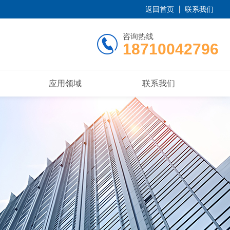
返回首页
联系我们
咨询热线
18710042796
应用领域
联系我们