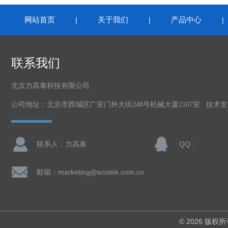
网站首页
关于我们
产品中心
|
|
联系我们
北京力高泰科技有限公司
公司地址：北京市西城区广安门外大街248号机械大厦2107室 技术
联系人：力高泰
QQ：
邮箱：marketing@ecotek.com.cn
© 2026 