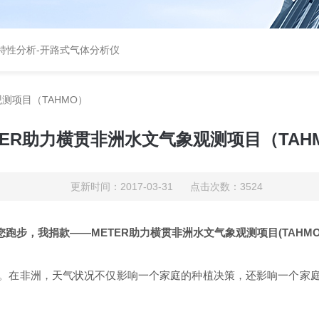
特性分析
-
开路式气体分析仪
测项目（TAHMO）
TER助力横贯非洲水文气象观测项目（TAH
更新时间：2017-03-31 点击次数：3524
您跑步，我捐款——METER助力横贯非洲水文气象观测项目(TAHMO
。在非洲，天气状况不仅影响一个家庭的种植决策，还影响一个家