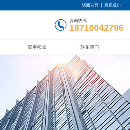
返回首页
联系我们
咨询热线
18710042796
应用领域
联系我们