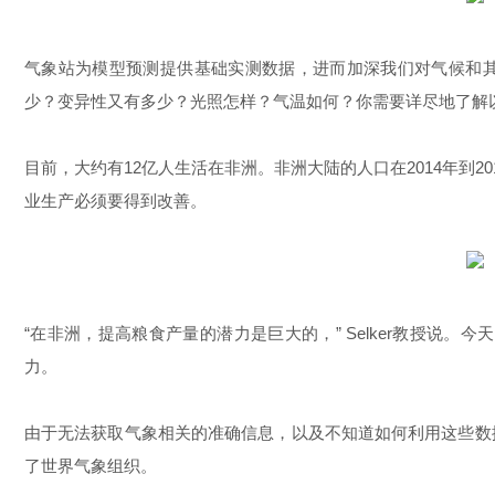
气象站为模型预测提供基础实测数据，进而加深我们对气候和其变
少？变异性又有多少？光照怎样？气温如何？你需要详尽地了解以
目前，大约有12亿人生活在非洲。非洲大陆的人口在2014年到2
业生产必须要得到改善。
“在非洲，提高粮食产量的潜力是巨大的，” Selker教授
力。
由于无法获取气象相关的准确信息，以及不知道如何利用这些数
了世界气象组织。