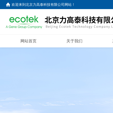
欢迎来到
北京力高泰科技有限公司网站
！
网站首页
关于我们