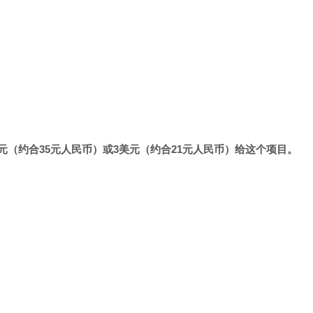
美元（约合35元人民币）或3美元（约合21元人民币）给这个项目。