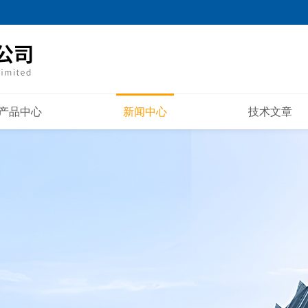
产品中心
新闻中心
技术文章