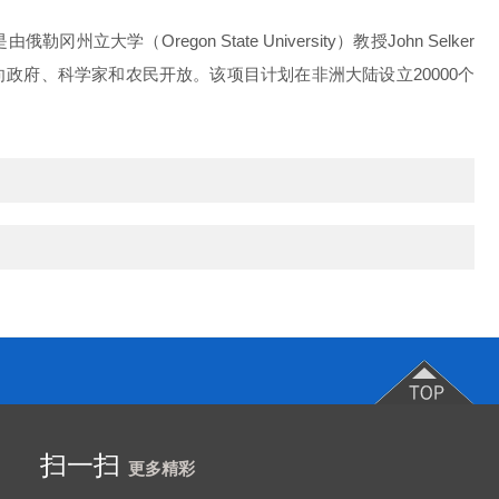
勒冈州立大学（Oregon State University）教授John Selker
的实时气象数据并向政府、科学家和农民开放。该项目计划在非洲大陆设立20000个
扫一扫
更多精彩