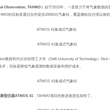
 Observation, TAHMO）
始于2010年，一直致力于将气象数据
MO的目标是通过合作提供20000台气象站，覆盖撒哈拉沙漠以南
elker教授和代尔夫特理工大学（Delft University of Technology
键技术，目标是降低气象观测的数据采集和维护成本。
创新型仪器
ATMOS 41
，TAHMO项目的推进速度也加快了。