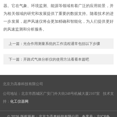
器。它在气象、环境监测、能源等领域有着广泛的应用前景，并
为相关领域的研究和发展提供了重要的数据支持。随着技术的进
一步发展，超声风速仪将会更加精确和智能化，为人们提供更好
的风速监测和分析服务。
上一篇：
光合作用测量系统的工作流程通常包括以下步骤
下一篇：
开路式气体分析仪的使用方法看看本篇吧
北京力高泰科技有限公司
公司地址：北京市西城区广安门外大街248号机械大厦2107室 技术支
持：
化工仪器网
© 2026 版权所有：北京力高泰科技有限公司
备案号：京ICP备