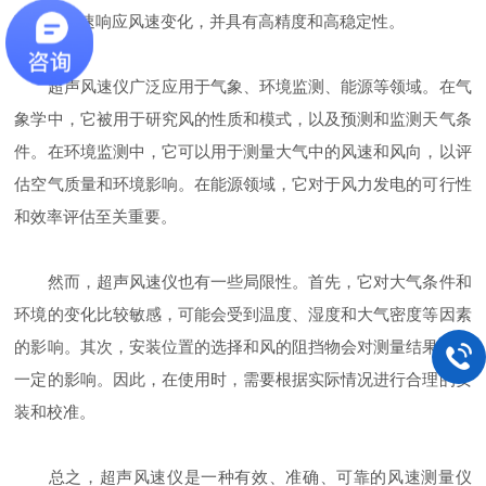
它能够快速响应风速变化，并具有高精度和高稳定性。
超声风速仪广泛应用于气象、环境监测、能源等领域。在气
象学中，它被用于研究风的性质和模式，以及预测和监测天气条
件。在环境监测中，它可以用于测量大气中的风速和风向，以评
估空气质量和环境影响。在能源领域，它对于风力发电的可行性
和效率评估至关重要。
然而，超声风速仪也有一些局限性。首先，它对大气条件和
环境的变化比较敏感，可能会受到温度、湿度和大气密度等因素
的影响。其次，安装位置的选择和风的阻挡物会对测量结果产生
一定的影响。因此，在使用时，需要根据实际情况进行合理的安
装和校准。
总之，超声风速仪是一种有效、准确、可靠的风速测量仪