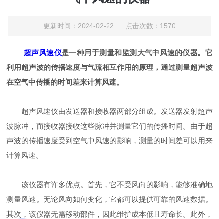
更新时间：2024-02-22 点击次数：1570
超声风速仪
是一种用于测量和监测大气中风速的仪器。它
利用超声波的传播速度与气流相互作用的原理，通过测量超声波
在空气中传播的时间差来计算风速。
超声风速仪由发送器和接收器两部分组成。发送器发射超声
波脉冲，而接收器接收这些脉冲并测量它们的传播时间。由于超
声波的传播速度受到空气中风速的影响，测量的时间差可以用来
计算风速。
该仪器有许多优点。首先，它不受风向的影响，能够准确地
测量风速。无论风向如何变化，它都可以提供可靠的风速数据。
其次，该仪器无需移动部件，因此维护成本低且寿命长。此外，