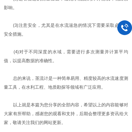
影响。
(3)注意安全，尤其是在水流湍急的情况下需要采取必要的
安全措施。
(4)对于不同深度的水域，需要进行多次测量并计算平均
值，以提高数据的准确性。
总的来说，茎流计是一种简单易用、精度较高的水流速度测
量工具，在水利工程、地质勘探等领域有广泛应用。
以上就是本篇为您分享的全部内容，希望以上的内容能够对
大家有所帮助，感谢您的观看和支持，后期会整理更多资讯给大
家，敬请关注我们的网站更新。