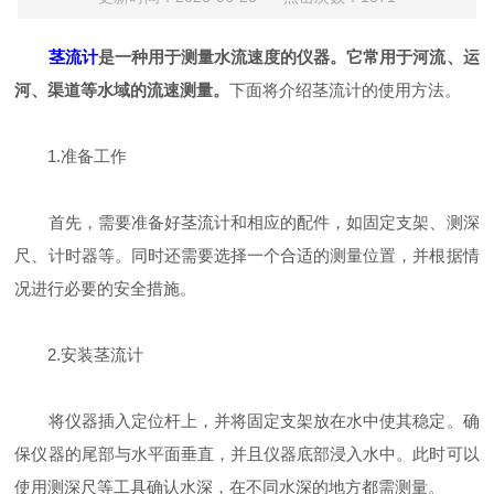
茎流计
是一种用于测量水流速度的仪器。它常用于河流、运
河、渠道等水域的流速测量。
下面将介绍茎流计的使用方法。
1.准备工作
首先，需要准备好茎流计和相应的配件，如固定支架、测深
尺、计时器等。同时还需要选择一个合适的测量位置，并根据情
况进行必要的安全措施。
2.安装茎流计
将仪器插入定位杆上，并将固定支架放在水中使其稳定。确
保仪器的尾部与水平面垂直，并且仪器底部浸入水中。此时可以
使用测深尺等工具确认水深，在不同水深的地方都需测量。