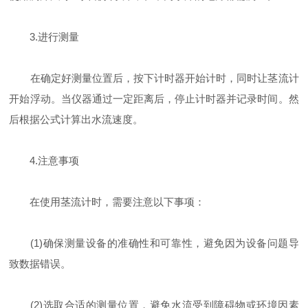
3.进行测量
在确定好测量位置后，按下计时器开始计时，同时让茎流计
开始浮动。当仪器通过一定距离后，停止计时器并记录时间。然
后根据公式计算出水流速度。
4.注意事项
在使用茎流计时，需要注意以下事项：
(1)确保测量设备的准确性和可靠性，避免因为设备问题导
致数据错误。
(2)选取合适的测量位置，避免水流受到障碍物或环境因素