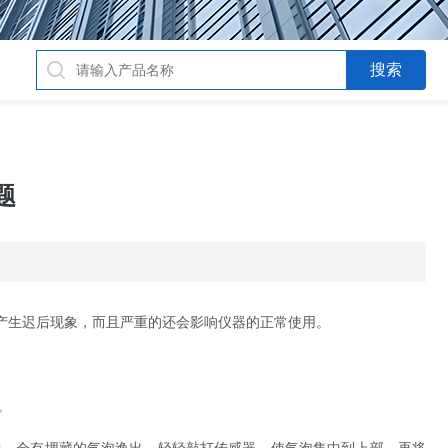
题
产生迟后现象，而且严重的还会影响仪器的正常使用。
。