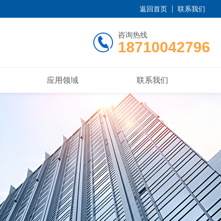
返回首页
联系我们
咨询热线
18710042796
应用领域
联系我们