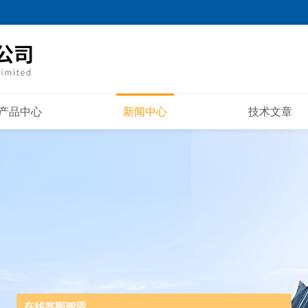
产品中心
新闻中心
技术文章