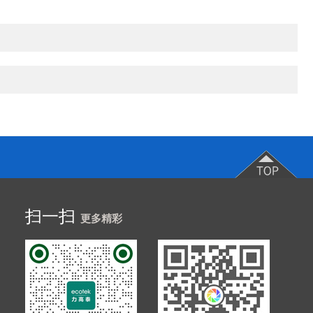
扫一扫
更多精彩