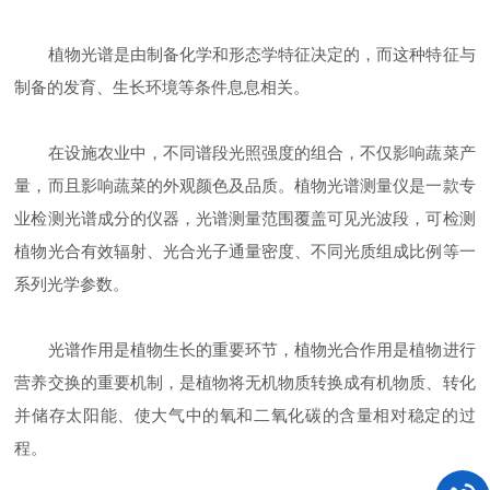
植物光谱是由制备化学和形态学特征决定的，而这种特征与
制备的发育、生长环境等条件息息相关。
在设施农业中，不同谱段光照强度的组合，不仅影响蔬菜产
量，而且影响蔬菜的外观颜色及品质。植物光谱测量仪是一款专
业检测光谱成分的仪器，光谱测量范围覆盖可见光波段，可检测
植物光合有效辐射、光合光子通量密度、不同光质组成比例等一
系列光学参数。
光谱作用是植物生长的重要环节，植物光合作用是植物进行
营养交换的重要机制，是植物将无机物质转换成有机物质、转化
并储存太阳能、使大气中的氧和二氧化碳的含量相对稳定的过
程。