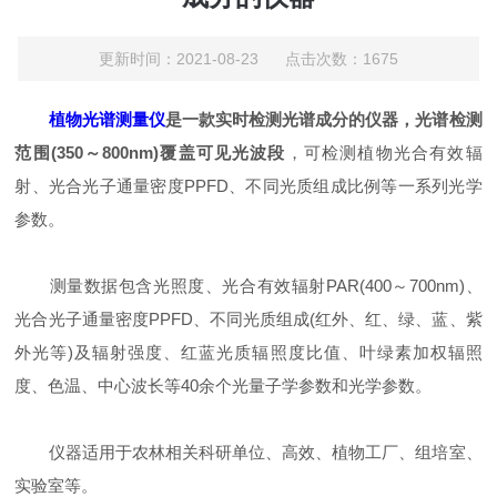
更新时间：2021-08-23 点击次数：1675
植物光谱测量仪
是一款实时检测光谱成分的仪器，光谱检测
范围(350～800nm)覆盖可见光波段
，可检测植物光合有效辐
射、光合光子通量密度PPFD、不同光质组成比例等一系列光学
参数。
测量数据包含光照度、光合有效辐射PAR(400～700nm)、
光合光子通量密度PPFD、不同光质组成(红外、红、绿、蓝、紫
外光等)及辐射强度、红蓝光质辐照度比值、叶绿素加权辐照
度、色温、中心波长等40余个光量子学参数和光学参数。
仪器适用于农林相关科研单位、高效、植物工厂、组培室、
实验室等。