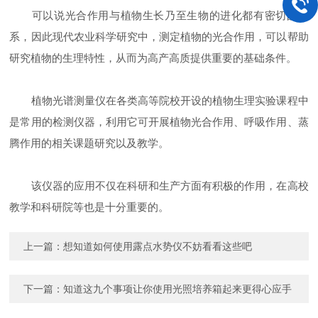
可以说光合作用与植物生长乃至生物的进化都有密切的关
系，因此现代农业科学研究中，测定植物的光合作用，可以帮助
研究植物的生理特性，从而为高产高质提供重要的基础条件。
植物光谱测量仪在各类高等院校开设的植物生理实验课程中
是常用的检测仪器，利用它可开展植物光合作用、呼吸作用、蒸
腾作用的相关课题研究以及教学。
该仪器的应用不仅在科研和生产方面有积极的作用，在高校
教学和科研院等也是十分重要的。
上一篇：
想知道如何使用露点水势仪不妨看看这些吧
下一篇：
知道这九个事项让你使用光照培养箱起来更得心应手