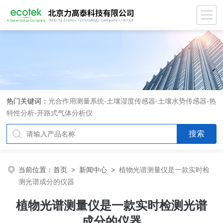
热门关键词：
光合作用测量系统
-
土壤湿度传感器
-
土壤水势传感器
-
热
特性分析
-
开路式气体分析仪
当前位置：
首页
>
新闻中心
>
植物光谱测量仪是一款实时检
测光谱成分的仪器
植物光谱测量仪是一款实时检测光谱
成分的仪器