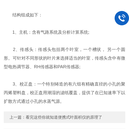
结构组成如下：
1、主机：含有气路系统及分析计算系统;
2、传感头：传感头包括两个叶室，一个槽状， 另一个圆
形。可针对不同形状的叶片来选择适当的叶室，传感头含中有微
型电热调节器、RH传感器和PAR传感器;
3、校正盘：一个特别铸造的有六组有精确直径的小孔的聚
丙烯塑料盘，校正盘用潮湿的滤纸覆盖，提供了在已知速率下以
扩散方式通过小孔的水蒸气源。
上一篇：
看完这些你就知道便携式叶面积仪的原理了