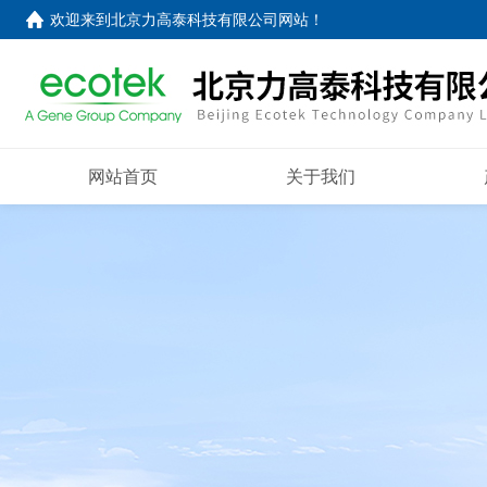
欢迎来到
北京力高泰科技有限公司网站
！
网站首页
关于我们