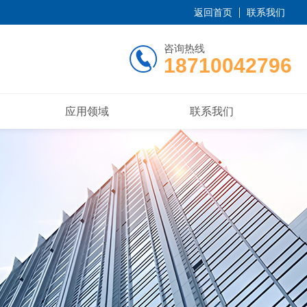
返回首页
联系我们
咨询热线
18710042796
应用领域
联系我们