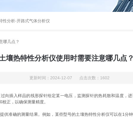
特性分析
-
开路式气体分析仪
意哪几点？
土壤热特性分析仪使用时需要注意哪几点
更新时间：2024-12-07 点击次数：1602
通过向插入样品的线形探针给定某一电压，监测探针的热耗散和温度，进
和校正，以确保测量精度。
供准确的测量结果。例如，某些型号的土壤热特性分析仪可以在1分钟