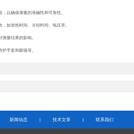
，以确保测量的准确性和可靠性。
，如加热时间、冷却时间、电压等。
对测量结果的影响。
防护手套和眼镜等。
新闻动态
技术文章
联系我们
|
|
|