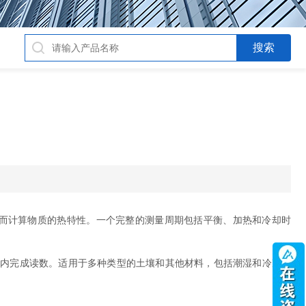
？
而计算物质的热特性。一个完整的测量周期包括平衡、加热和冷却时
内完成读数。适用于多种类型的土壤和其他材料，包括潮湿和冷冻材