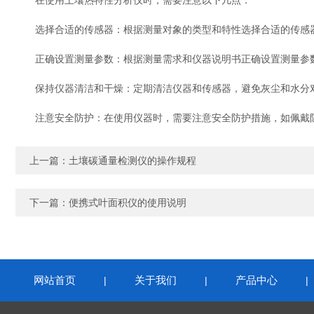
在使用土壤热特性分析仪时，需要注意以下几点：
选择合适的传感器：根据测量对象的类型和特性选择合适的传感器
正确设置测量参数：根据测量需求和仪器说明书正确设置测量参数
保持仪器清洁和干燥：定期清洁仪器和传感器，避免灰尘和水分
注意安全防护：在使用仪器时，需要注意安全防护措施，如佩戴
上一篇：
土壤碳通量检测仪的操作规程
下一篇：
便携式叶面积仪的使用说明
网站首页
关于我们
产品中心
|
|