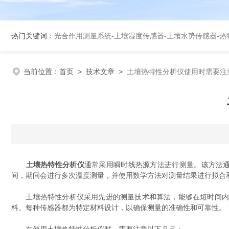
热门关键词：
光合作用测量系统
-
土壤湿度传感器
-
土壤水势传感器
-
热
当前位置：
首页
>
技术文章
>
土壤热特性分析仪使用时需要注
土壤热特性分析仪
通常采用瞬时线热源方法进行测量。该方法
间，期间会进行多次温度测量，并使用数学方法对测量结果进行拟合
土壤热特性分析仪采用先进的测量技术和算法，能够在短时间内提
料。每种传感器都为特定材料设计，以确保测量的准确性和可靠性。