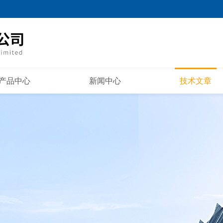
产品中心
新闻中心
技术文章