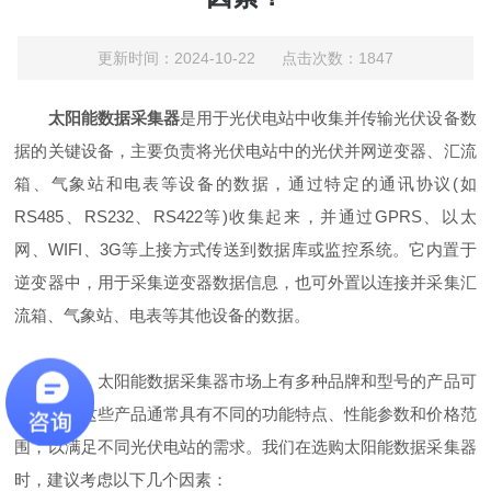
更新时间：2024-10-22 点击次数：1847
太阳能数据采集器
是用于光伏电站中收集并传输光伏设备数
据的关键设备，主要负责将光伏电站中的光伏并网逆变器、汇流
箱、气象站和电表等设备的数据，通过特定的通讯协议(如
RS485、RS232、RS422等)收集起来，并通过GPRS、以太
网、WIFI、3G等上接方式传送到数据库或监控系统。它内置于
逆变器中，用于采集逆变器数据信息，也可外置以连接并采集汇
流箱、气象站、电表等其他设备的数据。
目前，太阳能数据采集器市场上有多种品牌和型号的产品可
供选择。这些产品通常具有不同的功能特点、性能参数和价格范
围，以满足不同光伏电站的需求。我们在选购太阳能数据采集器
时，建议考虑以下几个因素：