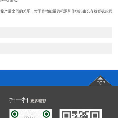
等科研领域。
作物产量之间的关系，对于作物能量的积累和作物的生长有着积极的意
扫一扫
更多精彩