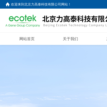
欢迎来到
北京力高泰科技有限公司网站
！
网站首页
关于我们