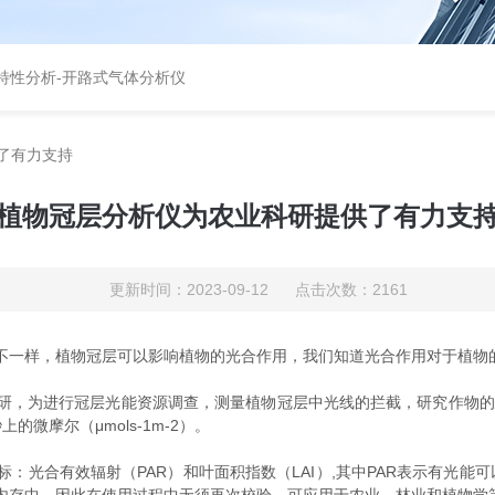
特性分析
-
开路式气体分析仪
了有力支持
植物冠层分析仪为农业科研提供了有力支
更新时间：2023-09-12 点击次数：2161
不一样，植物冠层可以影响植物的光合作用，我们知道光合作用对于植物
，为进行冠层光能资源调查，测量植物冠层中光线的拦截，研究作物的生长
微摩尔（μmols-1m-2）。
光合有效辐射（PAR）和叶面积指数（LAI）,其中PAR表示有光能