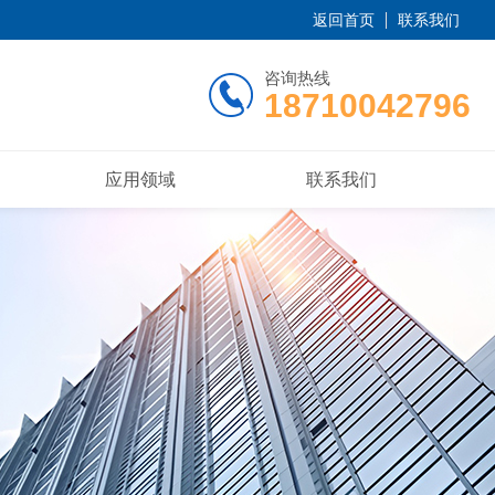
返回首页
联系我们
咨询热线
18710042796
应用领域
联系我们