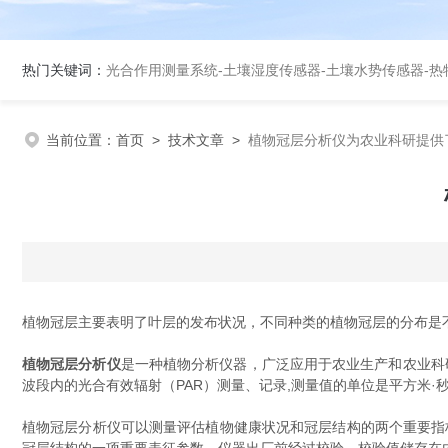
热门关键词：
光合作用测量系统
-
土壤湿度传感器
-
土壤水势传感器
-
热
当前位置：
首页
>
技术文章
>
植物冠层分析仪为农业科研提供
植物冠层主要表明了叶层的发布状况，不同种类的植物冠层的分布是
植物冠层分析仪
是一种植物分析仪器，广泛应用于农业生产和农业科研
波段内的光合有效辐射（PAR）测量、记录,测量值的单位是平方米·秒上的
植物冠层分析仪可以测量评估植物健康状况和冠层结构的两个重要指标：