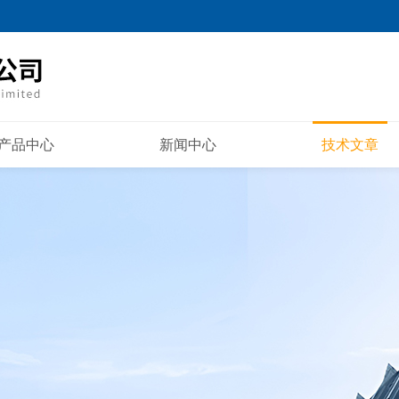
产品中心
新闻中心
技术文章