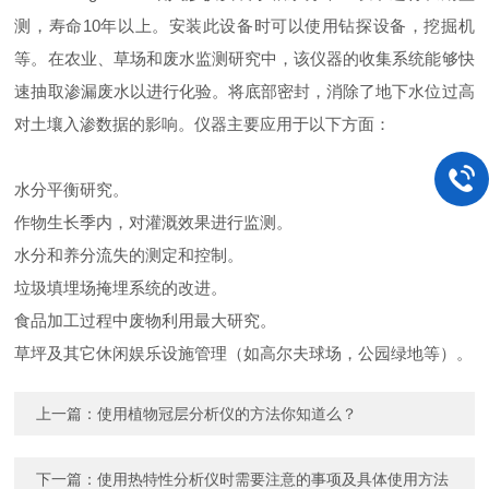
测，寿命10年以上。安装此设备时可以使用钻探设备，挖掘机
等。在农业、草场和废水监测研究中，该仪器的收集系统能够快
速抽取渗漏废水以进行化验。将底部密封，消除了地下水位过高
对土壤入渗数据的影响。仪器主要应用于以下方面：
水分平衡研究。
作物生长季内，对灌溉效果进行监测。
水分和养分流失的测定和控制。
垃圾填埋场掩埋系统的改进。
食品加工过程中废物利用最大研究。
草坪及其它休闲娱乐设施管理（如高尔夫球场，公园绿地等）。
上一篇：
使用植物冠层分析仪的方法你知道么？
下一篇：
使用热特性分析仪时需要注意的事项及具体使用方法