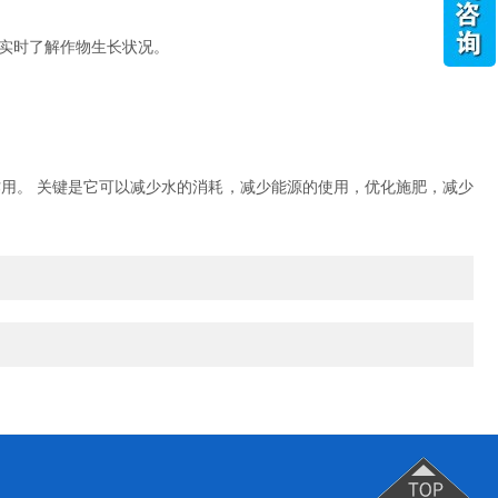
实时了解作物生长状况。
用。 关键是它可以减少水的消耗，减少能源的使用，优化施肥，减少