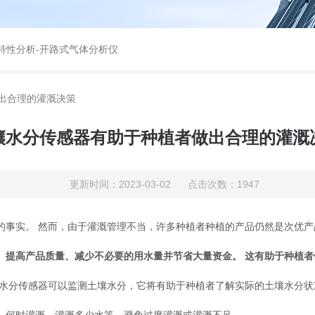
特性分析
-
开路式气体分析仪
出合理的灌溉决策
壤水分传感器有助于种植者做出合理的灌溉
更新时间：2023-03-02 点击次数：1947
事实。 然而，由于灌溉管理不当，许多种植者种植的产品仍然是次优产
、提高产品质量、减少不必要的用水量并节省大量资金。 这有助于种植
水分传感器可以监测土壤水分，它将有助于种植者了解实际的土壤水分状