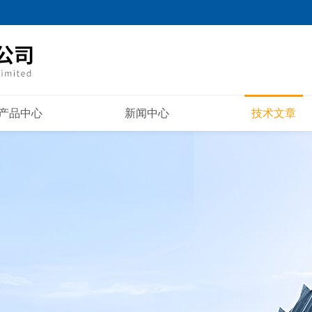
产品中心
新闻中心
技术文章