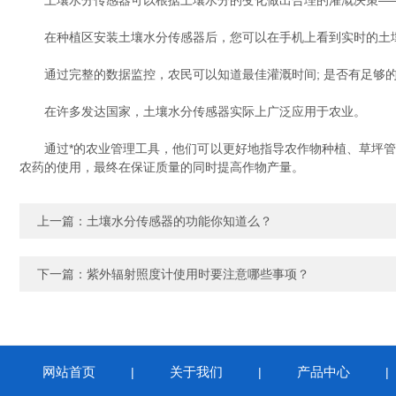
土壤水分传感器可以根据土壤水分的变化做出合理的灌溉决策——
在种植区安装土壤水分传感器后，您可以在手机上看到实时的土壤
通过完整的数据监控，农民可以知道最佳灌溉时间; 是否有足够的水
在许多发达国家，土壤水分传感器实际上广泛应用于农业。
通过*的农业管理工具，他们可以更好地指导农作物种植、草坪管理
农药的使用，最终在保证质量的同时提高作物产量。
上一篇：
土壤水分传感器的功能你知道么？
下一篇：
紫外辐射照度计使用时要注意哪些事项？
网站首页
关于我们
产品中心
|
|