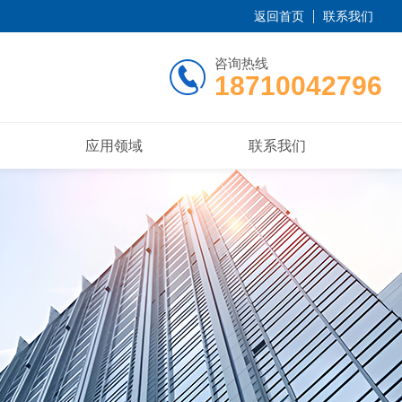
返回首页
联系我们
咨询热线
18710042796
应用领域
联系我们