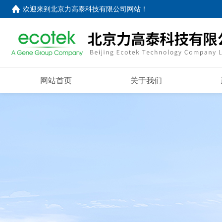
欢迎来到
北京力高泰科技有限公司网站
！
网站首页
关于我们