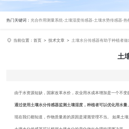
热门关键词：
光合作用测量系统
-
土壤湿度传感器
-
土壤水势传感器
-
热
当前位置：
首页
>
技术文章
>
土壤水分传感器有助于种植者做
土
由于水资源短缺，国家改革水价，农业用水成本增加是一个不变的
通过使用土壤水分传感器监测土壤湿度，种植者可以优化用水量
现在我们都知道，作物质量差的原因是灌溉管理不当。 如果土壤