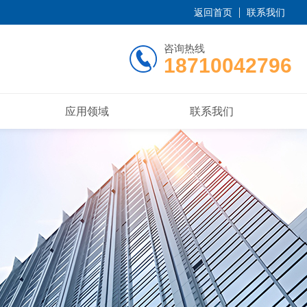
返回首页
联系我们
咨询热线
18710042796
应用领域
联系我们