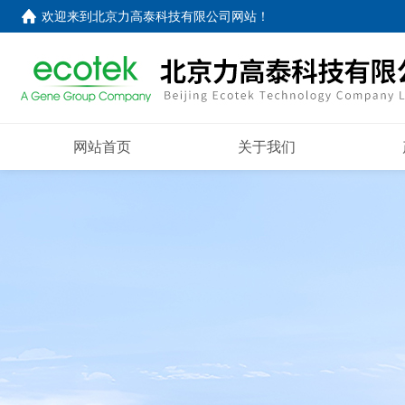
欢迎来到
北京力高泰科技有限公司网站
！
网站首页
关于我们