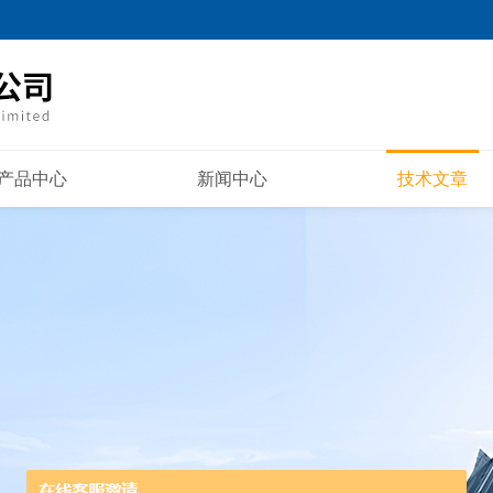
产品中心
新闻中心
技术文章