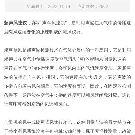
更新时间：2022-11-14 点击次数：2502
超声风速仪
，亦称“声学风速表”，是利用声波在大气中的传播速
度随风速而变化的原理制成的测风仪器。
超声测风是超声波检测技术在气体介质中的一种应用，它是利用
超声波在空气中传播速度受空气流动(风)的影响来测量风速的。
声音在空气中的传播速度，会和风向上的气流速度叠加。若超声
波的传播方向与风向相同，它的速度会加快;反之，若超声波的
传播方向若与风向相反，它的速度会变慢。因此，在固定的检测
条件下，超声波在空气中传播的速度可以和风速函数对应。通过
计算即可得到精确的风速和风向。
与常规的风杯或旋翼式风速仪相比，这种测量方法的最大特点在
于整个测风系统没有任何机械转动部件，属于无惯性测量，故能