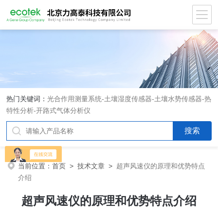
热门关键词：
光合作用测量系统
-
土壤湿度传感器
-
土壤水势传感器
-
热
特性分析
-
开路式气体分析仪
当前位置：
首页
>
技术文章
>
超声风速仪的原理和优势特点
介绍
超声风速仪的原理和优势特点介绍