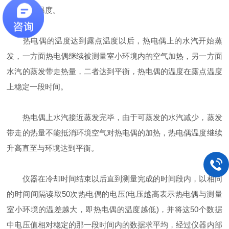
达到露点温度。
热电偶的温度达到露点温度以后，热电偶上的水汽开始蒸
发，一方面热电偶继续被测量室小环境内的空气加热，另一方面
水汽的蒸发带走热量，二者达到平衡，热电偶的温度在露点温度
上稳定一段时间。
热电偶上水汽接近蒸发完毕，由于可蒸发的水汽减少，蒸发
带走的热量不能抵消环境空气对热电偶的加热，热电偶温度继续
升高直至与环境达到平衡。
仪器在冷却时间结束以后直到测量完成的时间段内，以相同
的时间间隔读取50次热电偶的电压(电压越高表示热电偶与测量
室小环境的温差越大，即热电偶的温度越低)，并将这50个数据
中电压值相对稳定的那一段时间内的数据求平均，经过仪器内部