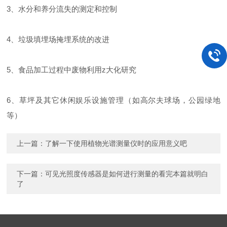
3、水分和养分流失的测定和控制
4、垃圾填埋场掩埋系统的改进
5、食品加工过程中废物利用z大化研究
6、草坪及其它休闲娱乐设施管理（如高尔夫球场，公园绿地
等）
上一篇：
了解一下使用植物光谱测量仪时的应用意义吧
下一篇：
可见光照度传感器是如何进行测量的看完本篇就明白
了