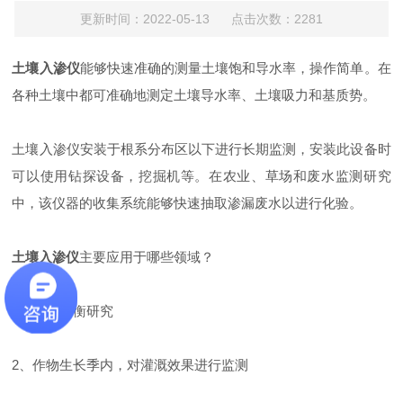
更新时间：2022-05-13 点击次数：2281
土壤入渗仪
能够快速准确的测量土壤饱和导水率，操作简单。在
各种土壤中都可准确地测定土壤导水率、土壤吸力和基质势。
土壤入渗仪安装于根系分布区以下进行长期监测，安装此设备时
可以使用钻探设备，挖掘机等。在农业、草场和废水监测研究
中，该仪器的收集系统能够快速抽取渗漏废水以进行化验。
土壤入渗仪
主要应用于哪些领域？
1、水分平衡研究
2、作物生长季内，对灌溉效果进行监测