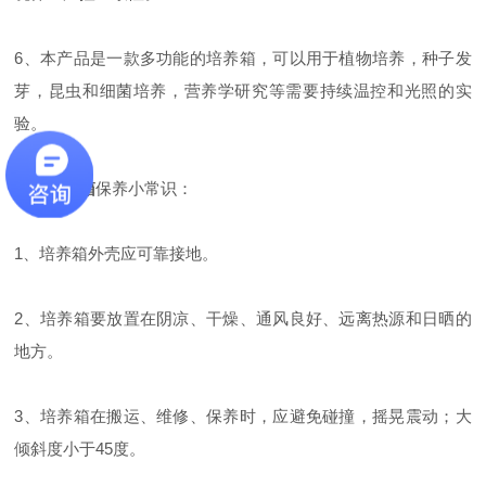
6、本产品是一款多功能的培养箱，可以用于植物培养，种子发
芽，昆虫和细菌培养，营养学研究等需要持续温控和光照的实
验。
光照培养箱
保养小常识：
1、培养箱外壳应可靠接地。
2、培养箱要放置在阴凉、干燥、通风良好、远离热源和日晒的
地方。
3、培养箱在搬运、维修、保养时，应避免碰撞，摇晃震动；大
倾斜度小于45度。