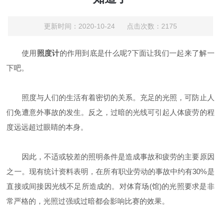
更新时间：2020-10-24 点击次数：2175
使用
照度计
的作用到底是什么呢?下面让我们一起来了解一
下吧。
照度与人们的生活有着密切的关系。充足的光照，可防止人
们免遭意外事故的发生。反之，过暗的光线可引起人体疲劳的程
度远远超过眼睛的本身。
因此，不适或较差的照明条件是造成事故和疲劳的主要原因
之一。现有统计资料表明，在所有职业劳动的事故中约有30%是
直接或间接因光线不足所造成的。对体育场(馆)的光照要求是非
常严格的，光照过强或过暗都会影响比赛的效果。