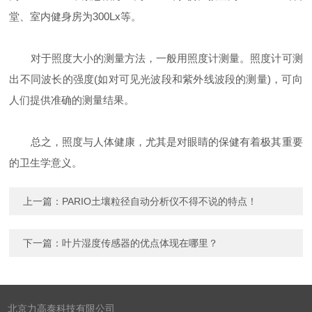
堂、室内健身房为300Lx等。
对于照度大小的测量方法，一般用照度计测量。照度计可测
出不同波长的强度(如对可见光波段和紫外线波段的测量)，可向
人们提供准确的测量结果。
总之，照度与人体健康，尤其是对眼睛的保健有着极其重要
的卫生学意义。
上一篇：
PARIO土壤粒径自动分析仪不得不说的特点！
下一篇：
叶片湿度传感器的优点体现在哪里？
北京力高泰科技有限公司