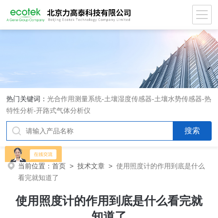
热门关键词：
光合作用测量系统
-
土壤湿度传感器
-
土壤水势传感器
-
热
特性分析
-
开路式气体分析仪
当前位置：
首页
>
技术文章
>
使用照度计的作用到底是什么
看完就知道了
使用照度计的作用到底是什么看完就
知道了