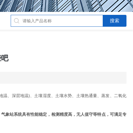
些吧
地温、深层地温)、土壤湿度、土壤水势、土壤热通量、蒸发、二氧化
，
气象站系统具有性能稳定，检测精度高，无人值守等特点，可满足专