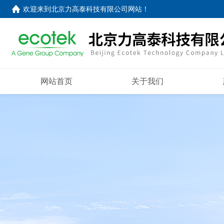
欢迎来到
北京力高泰科技有限公司网站
！
网站首页
关于我们