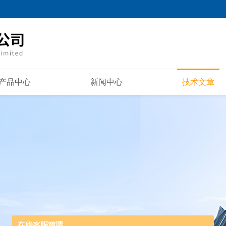
产品中心
新闻中心
技术文章