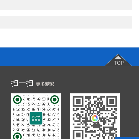
扫一扫
更多精彩