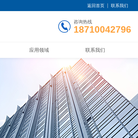
返回首页
联系我们
咨询热线
18710042796
应用领域
联系我们