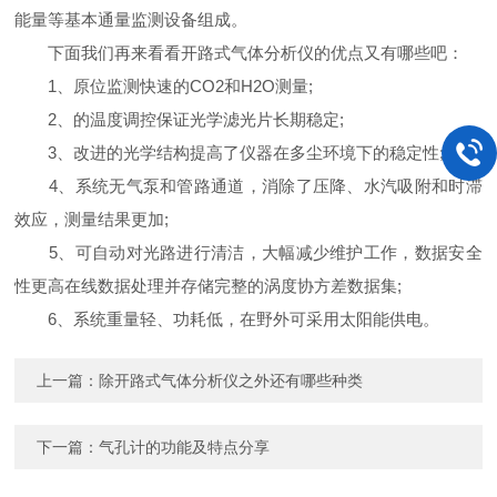
能量等基本通量监测设备组成。
下面我们再来看看开路式气体分析仪的优点又有哪些吧：
1、原位监测快速的CO2和H2O测量;
2、的温度调控保证光学滤光片长期稳定;
3、改进的光学结构提高了仪器在多尘环境下的稳定性;
4、系统无气泵和管路通道，消除了压降、水汽吸附和时滞
效应，测量结果更加;
5、可自动对光路进行清洁，大幅减少维护工作，数据安全
性更高在线数据处理并存储完整的涡度协方差数据集;
6、系统重量轻、功耗低，在野外可采用太阳能供电。
上一篇：
除开路式气体分析仪之外还有哪些种类
下一篇：
气孔计的功能及特点分享