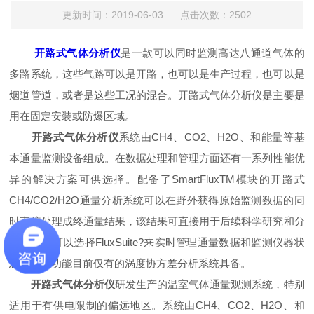
更新时间：2019-06-03 点击次数：2502
开路式气体分析仪
是一款可以同时监测高达八通道气体的
多路系统，这些气路可以是开路，也可以是生产过程，也可以是
烟道管道，或者是这些工况的混合。开路式气体分析仪是主要是
用在固定安装或防爆区域。
开路式气体分析仪
系统由CH4、CO2、H2O、和能量等基
本通量监测设备组成。在数据处理和管理方面还有一系列性能优
异的解决方案可供选择。配备了SmartFluxTM模块的开路式
CH4/CO2/H2O通量分析系统可以在野外获得原始监测数据的同
时直接处理成终通量结果，该结果可直接用于后续科学研究和分
析。另外可以选择FluxSuite?来实时管理通量数据和监测仪器状
态。这些功能目前仅有的涡度协方差分析系统具备。
开路式气体分析仪
研发生产的温室气体通量观测系统，特别
适用于有供电限制的偏远地区。系统由CH4、CO2、H2O、和